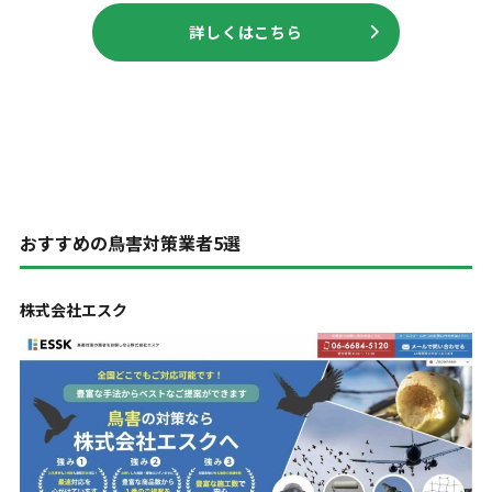
詳しくはこちら
おすすめの鳥害対策業者5選
株式会社エスク