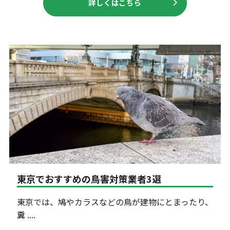
詳しくはこちら
東京でおすすめの鳥害対策業者3選
東京では、鳩やカラスなどの鳥が建物にとまったり、
糞 ....