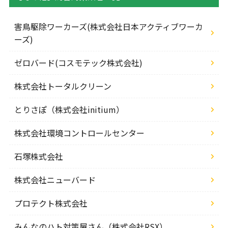
害鳥駆除ワーカーズ(株式会社日本アクティブワーカ
ーズ)
ゼロバード(コスモテック株式会社)
株式会社トータルクリーン
とりさぽ（株式会社initium）
株式会社環境コントロールセンター
石塚株式会社
株式会社ニューバード
プロテクト株式会社
みんなのハト対策屋さん（株式会社RSX）