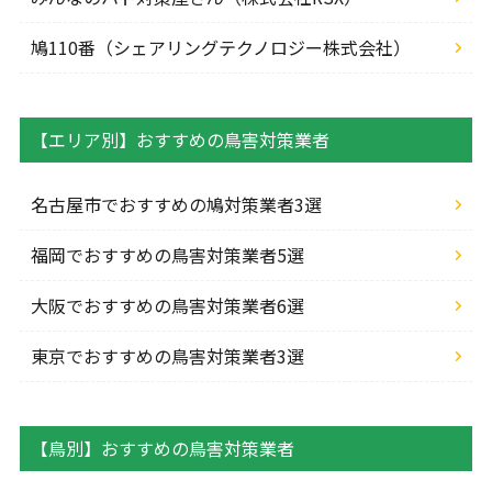
鳩110番（シェアリングテクノロジー株式会社）
【エリア別】おすすめの鳥害対策業者
名古屋市でおすすめの鳩対策業者3選
福岡でおすすめの鳥害対策業者5選
大阪でおすすめの鳥害対策業者6選
東京でおすすめの鳥害対策業者3選
【鳥別】おすすめの鳥害対策業者