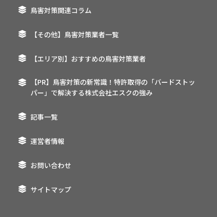
鳥害対策関連コラム
【その他】鳥害対策業者一覧
【エリア別】おすすめの鳥害対策業者
【PR】鳥害対策の新常識！特許取得の「バードストッ
パー」で解決する株式会社エスクの強み
記事一覧
運営者情報
お問い合わせ
サイトマップ