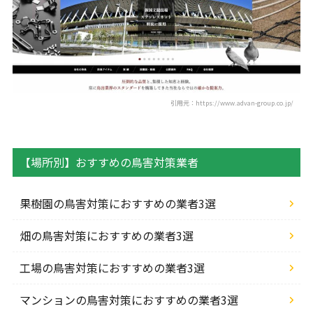
引用元：https://www.advan-group.co.jp/
【場所別】おすすめの鳥害対策業者
果樹園の鳥害対策におすすめの業者3選
畑の鳥害対策におすすめの業者3選
工場の鳥害対策におすすめの業者3選
マンションの鳥害対策におすすめの業者3選