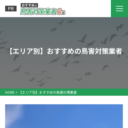
【エリア別】おすすめの鳥害対策業者
HOME
>
【エリア別】おすすめの鳥害対策業者