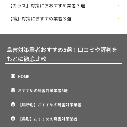
【カラス】対策におおすすめ業者３選
【鳩】対策におすすめ業者３選
鳥害対策業者おすすめ5選！口コミや評判を
もとに徹底比較
HOME
おすすめの鳥害対策業者5選
【場所別】おすすめの鳥害対策業者
【鳥別】おすすめの鳥害対策業者