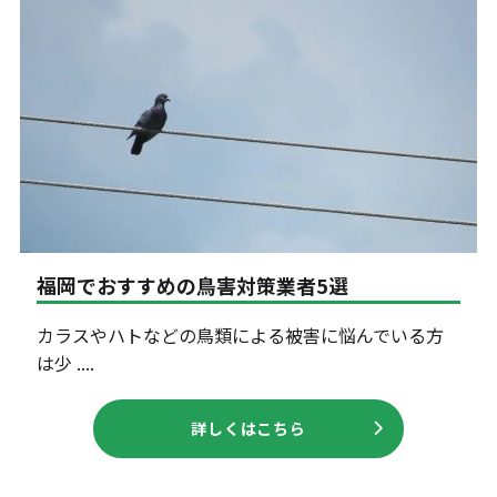
福岡でおすすめの鳥害対策業者5選
カラスやハトなどの鳥類による被害に悩んでいる方
は少 ....
詳しくはこちら