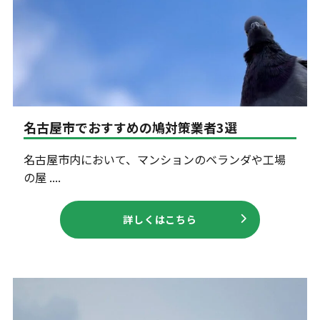
名古屋市でおすすめの鳩対策業者3選
名古屋市内において、マンションのベランダや工場
の屋 ....
詳しくはこちら