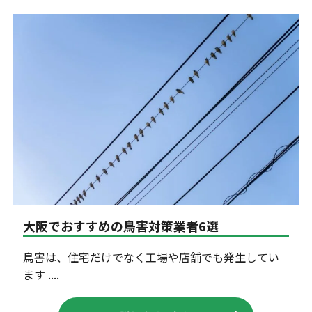
大阪でおすすめの鳥害対策業者6選
鳥害は、住宅だけでなく工場や店舗でも発生してい
ます ....