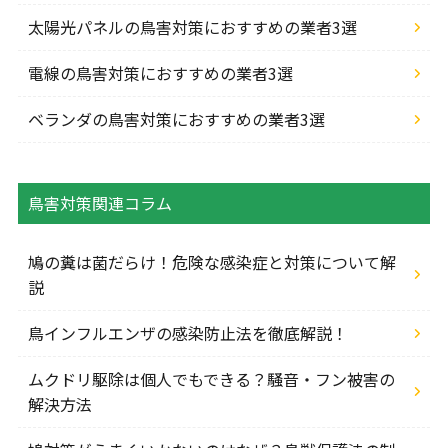
太陽光パネルの鳥害対策におすすめの業者3選
電線の鳥害対策におすすめの業者3選
ベランダの鳥害対策におすすめの業者3選
鳥害対策関連コラム
鳩の糞は菌だらけ！危険な感染症と対策について解
説
鳥インフルエンザの感染防止法を徹底解説！
ムクドリ駆除は個人でもできる？騒音・フン被害の
解決方法