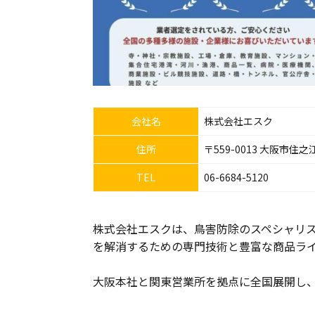
会社名
株式会社エスク
住所
〒559-0013 大阪市住之
TEL
06-6684-5120
株式会社エスクは、鳥害防除のスペシャリ
を解消するための専門技術と豊富な商品ラ
大阪本社と関東営業所を拠点に全国展開し