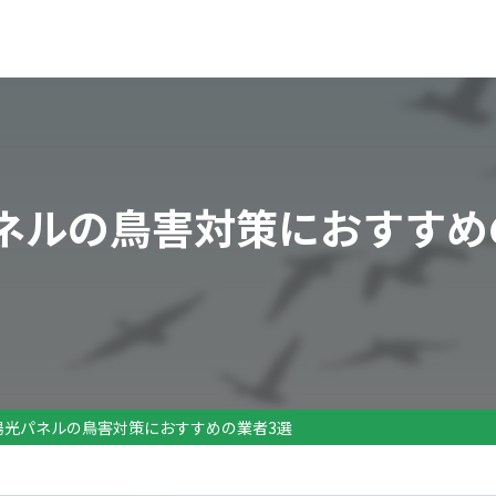
ネルの鳥害対策におすすめ
陽光パネルの鳥害対策におすすめの業者3選