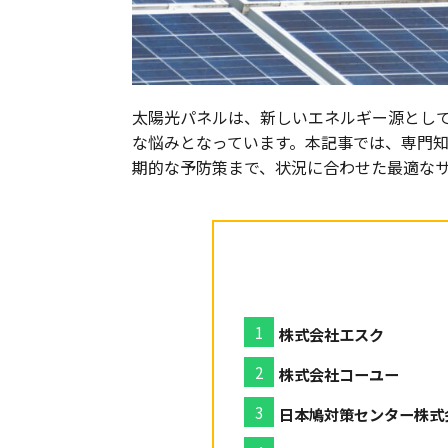
太陽光パネルは、新しいエネルギー源とし
な悩みとなっています。本記事では、専門
期的な予防策まで、状況に合わせた最適な
株式会社エスク
株式会社コーユー
日本鳩対策センター株式