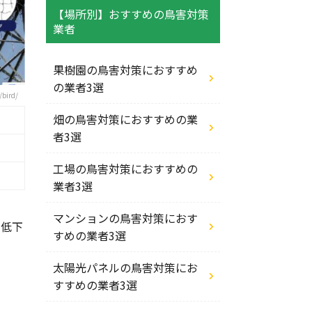
【場所別】おすすめの鳥害対策
業者
果樹園の鳥害対策におすすめ
の業者3選
bird/
畑の鳥害対策におすすめの業
者3選
工場の鳥害対策におすすめの
業者3選
マンションの鳥害対策におす
率低下
すめの業者3選
太陽光パネルの鳥害対策にお
。
すすめの業者3選