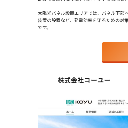
太陽光パネル設置エリアでは、パネル下部
装置の設置など、発電効率を守るための対
です。
株式会社コーユー