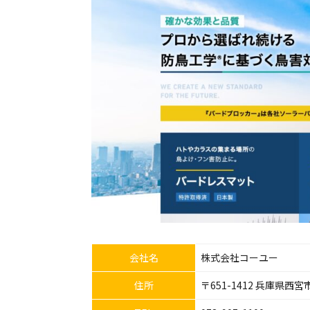
会社名
株式会社コーユー
住所
〒651-1412 兵庫県西