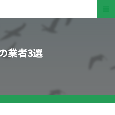
の業者3選