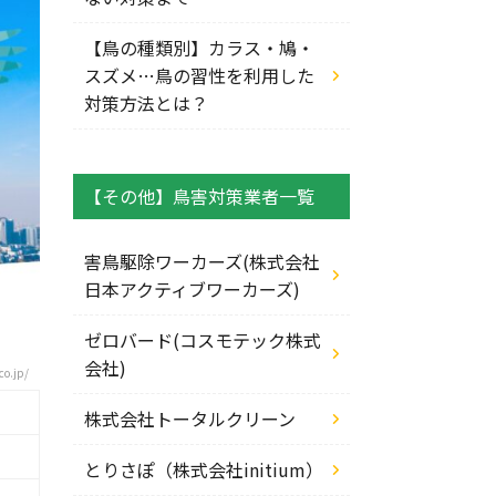
【鳥の種類別】カラス・鳩・
スズメ…鳥の習性を利用した
対策方法とは？
【その他】鳥害対策業者一覧
害鳥駆除ワーカーズ(株式会社
日本アクティブワーカーズ)
ゼロバード(コスモテック株式
会社)
o.jp/
株式会社トータルクリーン
とりさぽ（株式会社initium）