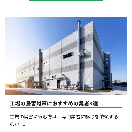
工場の鳥害対策におすすめの業者3選
工場の鳥害に悩む方は、専門業者に駆除を依頼する
のが ....