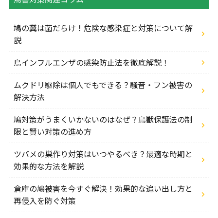
鳩の糞は菌だらけ！危険な感染症と対策について解
説
鳥インフルエンザの感染防止法を徹底解説！
ムクドリ駆除は個人でもできる？騒音・フン被害の
解決方法
鳩対策がうまくいかないのはなぜ？鳥獣保護法の制
限と賢い対策の進め方
ツバメの巣作り対策はいつやるべき？最適な時期と
効果的な方法を解説
倉庫の鳩被害を今すぐ解決！効果的な追い出し方と
再侵入を防ぐ対策