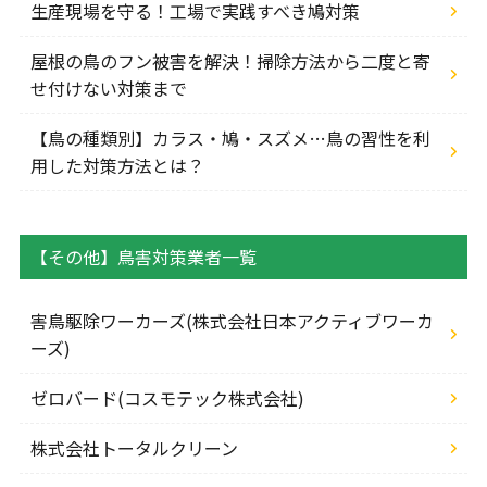
生産現場を守る！工場で実践すべき鳩対策
屋根の鳥のフン被害を解決！掃除方法から二度と寄
せ付けない対策まで
【鳥の種類別】カラス・鳩・スズメ…鳥の習性を利
用した対策方法とは？
【その他】鳥害対策業者一覧
害鳥駆除ワーカーズ(株式会社日本アクティブワーカ
ーズ)
ゼロバード(コスモテック株式会社)
株式会社トータルクリーン