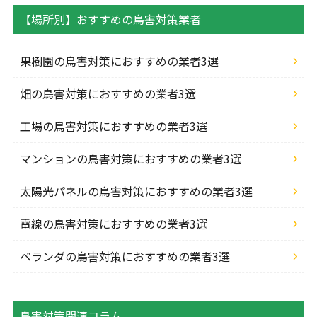
【場所別】おすすめの鳥害対策業者
果樹園の鳥害対策におすすめの業者3選
畑の鳥害対策におすすめの業者3選
工場の鳥害対策におすすめの業者3選
マンションの鳥害対策におすすめの業者3選
太陽光パネルの鳥害対策におすすめの業者3選
電線の鳥害対策におすすめの業者3選
ベランダの鳥害対策におすすめの業者3選
鳥害対策関連コラム