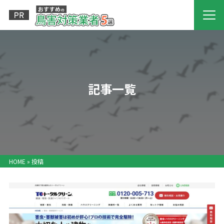
記事一覧
HOME
»
投稿