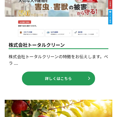
株式会社トータルクリーン
株式会社トータルクリーンの特徴をお伝えします。ベ
ラ ....
詳しくはこちら