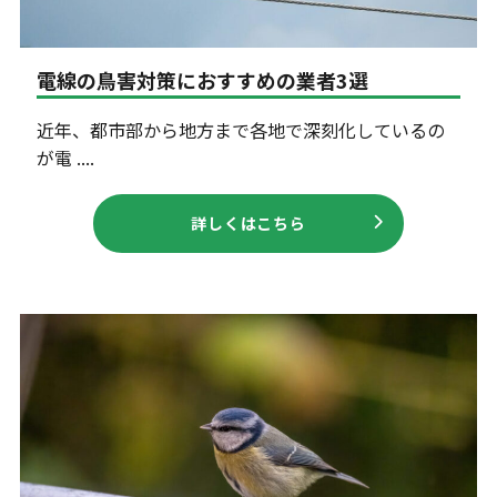
電線の鳥害対策におすすめの業者3選
近年、都市部から地方まで各地で深刻化しているの
が電 ....
詳しくはこちら