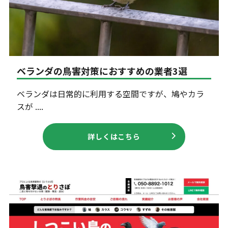
ベランダの鳥害対策におすすめの業者3選
ベランダは日常的に利用する空間ですが、鳩やカラ
スが ....
詳しくはこちら