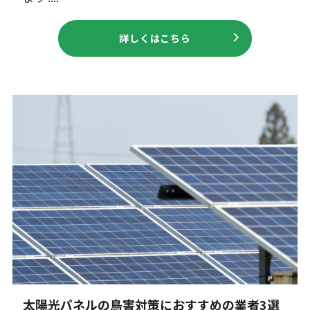
詳しくはこちら
太陽光パネルの鳥害対策におすすめの業者3選