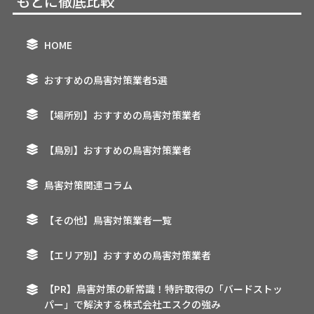
もとに徹底比較
HOME
おすすめの鳥害対策業者5選
【場所別】おすすめの鳥害対策業者
【鳥別】おすすめの鳥害対策業者
鳥害対策関連コラム
【その他】鳥害対策業者一覧
【エリア別】おすすめの鳥害対策業者
【PR】鳥害対策の新常識！特許取得の「バードストッ
パー」で解決する株式会社エスクの強み