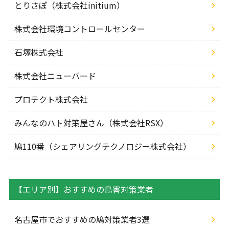
とりさぽ（株式会社initium）
株式会社環境コントロールセンター
石塚株式会社
株式会社ニューバード
プロテクト株式会社
みんなのハト対策屋さん（株式会社RSX）
鳩110番（シェアリングテクノロジー株式会社）
【エリア別】おすすめの鳥害対策業者
名古屋市でおすすめの鳩対策業者3選