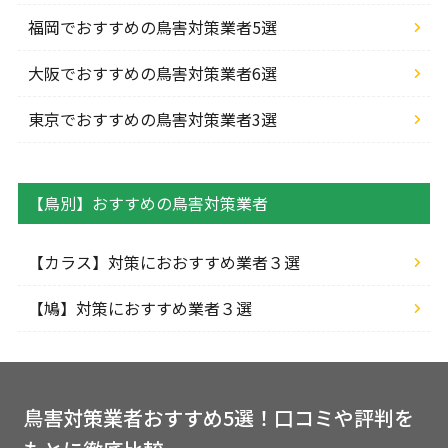
福岡でおすすめの鳥害対策業者5選
大阪でおすすめの鳥害対策業者6選
東京でおすすめの鳥害対策業者3選
【鳥別】おすすめの鳥害対策業者
【カラス】対策におおすすめ業者３選
【鳩】対策におすすめ業者３選
鳥害対策業者おすすめ5選！口コミや評判を