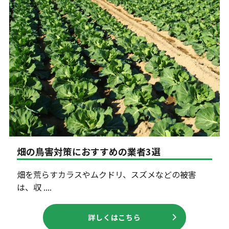
畑の鳥害対策におすすめの業者3選
畑を荒らすカラスやムクドリ、スズメなどの被害
は、収 ....
詳しくはこちら