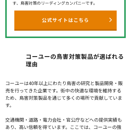
す、鳥害対策のリーディングカンパニーです。
公式サイトはこちら
コーユーの鳥害対策製品が選ばれる
理由
コーユーは40年以上にわたり鳥害の研究と製品開発・販
売を行ってきた企業です。街中の快適な環境を維持する
ため、鳥害対策製品を通じて多くの場所で貢献していま
す。
交通機関・道路・電力会社・官公庁などへの提供実績も
あり、高い信頼を得ています。ここでは、コーユーの強