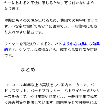
ヤーに触れると不快に感じるため、寄り付かないように
なります。
仲間にもその習性が伝わるため、集団での被害も防げま
す。不安定な場所でも安全に設置でき、一般住宅にも取
り入れやすい構造です。
ワイヤーを2段張りにすると、
ハトより小さい鳥にも効果
的
です。シンプルな構造ながら、確実な鳥害対策が可能
です。
まとめ
コーユーは40年以上の実績をもつ国内メーカーで、バー
ドレスマット、バードブロッカー、ハトワイヤーの3シリ
ーズを通じて、公共施設や商業ビル、一般住宅まで幅広
く鳥害対策を提供しています。国内生産と特許技術によ