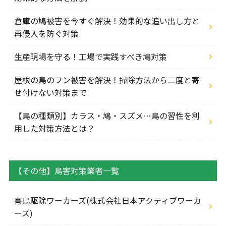
倉庫の鳩被害を今すぐ解決！効果的な追い出し方と
再侵入を防ぐ対策
生産現場を守る！工場で実践すべき鳩対策
屋根の鳥のフン被害を解決！掃除方法から二度と寄
せ付けない対策まで
【鳥の種類別】カラス・鳩・スズメ…鳥の習性を利
用した対策方法とは？
【その他】鳥害対策業者一覧
害鳥駆除ワーカーズ(株式会社日本アクティブワーカ
ーズ)