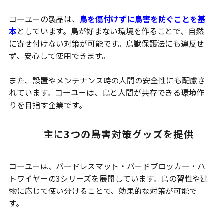
コーユーの製品は、
鳥を傷付けずに鳥害を防ぐことを基
本
としています。鳥が好まない環境を作ることで、自然
に寄せ付けない対策が可能です。鳥獣保護法にも違反せ
ず、安心して使用できます。
また、設置やメンテナンス時の人間の安全性にも配慮さ
れています。コーユーは、鳥と人間が共存できる環境作
りを目指す企業です。
主に3つの鳥害対策グッズを提供
コーユーは、バードレスマット・バードブロッカー・ハ
トワイヤーの3シリーズを展開しています。鳥の習性や建
物に応じて使い分けることで、効果的な対策が可能で
す。