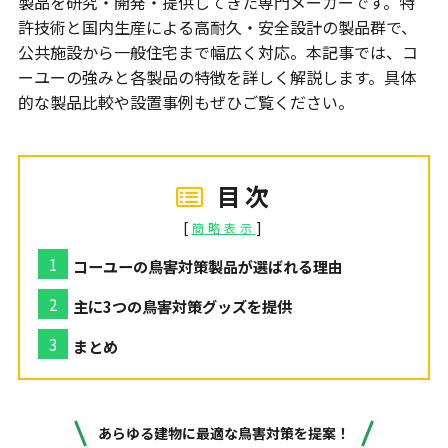
製品を研究・開発・提供してきた専門メーカーです。特
許技術と国内生産による高耐久・安全設計の製品群で、
公共施設から一般住宅まで幅広く対応。本記事では、コ
ーユーの強みと各製品の特徴を詳しく解説します。具体
的な製品比較や設置事例もぜひご覧ください。
目次
[
]
簡略表示
コーユーの鳥害対策製品が選ばれる理由
主に3つの鳥害対策グッズを提供
まとめ
あらゆる建物に最適な鳥害対策を提案！