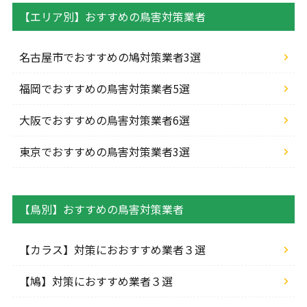
【エリア別】おすすめの鳥害対策業者
名古屋市でおすすめの鳩対策業者3選
福岡でおすすめの鳥害対策業者5選
大阪でおすすめの鳥害対策業者6選
東京でおすすめの鳥害対策業者3選
【鳥別】おすすめの鳥害対策業者
【カラス】対策におおすすめ業者３選
【鳩】対策におすすめ業者３選