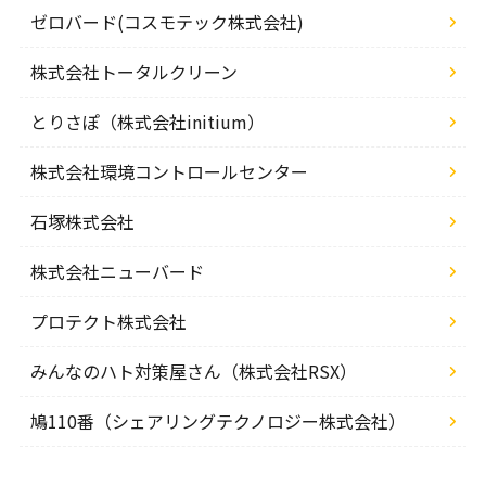
ゼロバード(コスモテック株式会社)
株式会社トータルクリーン
とりさぽ（株式会社initium）
株式会社環境コントロールセンター
石塚株式会社
株式会社ニューバード
プロテクト株式会社
みんなのハト対策屋さん（株式会社RSX）
鳩110番（シェアリングテクノロジー株式会社）