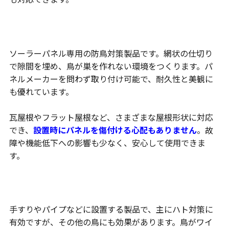
バードブロッカー
ソーラーパネル専用の防鳥対策製品です。網状の仕切り
で隙間を埋め、鳥が巣を作れない環境をつくります。パ
ネルメーカーを問わず取り付け可能で、耐久性と美観に
も優れています。
瓦屋根やフラット屋根など、さまざまな屋根形状に対応
でき、
設置時にパネルを傷付ける心配もありません
。故
障や機能低下への影響も少なく、安心して使用できま
す。
ハトワイヤー
手すりやパイプなどに設置する製品で、主にハト対策に
有効ですが、その他の鳥にも効果があります。鳥がワイ