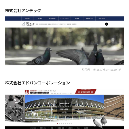
株式会社アンテック
引用元：https://kk-antec.co.jp/
株式会社エドバンコーポレーション