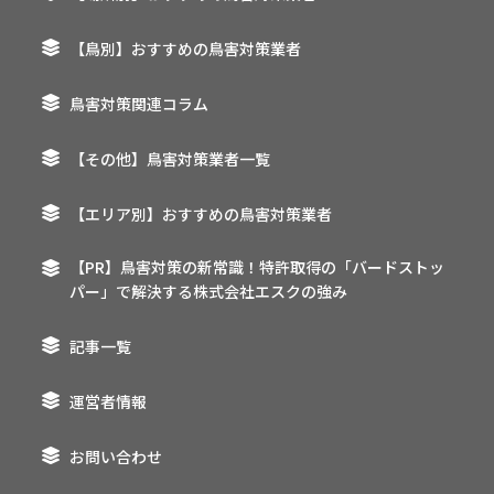
【鳥別】おすすめの鳥害対策業者
鳥害対策関連コラム
【その他】鳥害対策業者一覧
【エリア別】おすすめの鳥害対策業者
【PR】鳥害対策の新常識！特許取得の「バードストッ
パー」で解決する株式会社エスクの強み
記事一覧
運営者情報
お問い合わせ