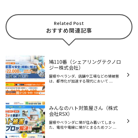
Related Post
おすすめ関連記事
鳩110番（シェアリングテクノロ
ジー株式会社）
屋根やベランダ、店舗や工場などの鳩被害
は、都市化が加速する現代において ....
みんなのハト対策屋さん（株式
会社RSX）
屋根やベランダに鳩が住み着いてしまっ
た、電柱や電線に鳩がとまるためフン ....