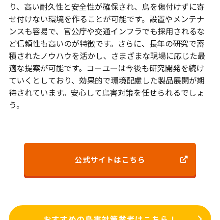
り、高い耐久性と安全性が確保され、鳥を傷付けずに寄
せ付けない環境を作ることが可能です。設置やメンテナ
ンスも容易で、官公庁や交通インフラでも採用されるな
ど信頼性も高いのが特徴です。さらに、長年の研究で蓄
積されたノウハウを活かし、さまざまな現場に応じた最
適な提案が可能です。コーユーは今後も研究開発を続け
ていくとしており、効果的で環境配慮した製品展開が期
待されています。安心して鳥害対策を任せられるでしょ
う。
公式サイトはこちら
おすすめの鳥害対策業者はこちら！