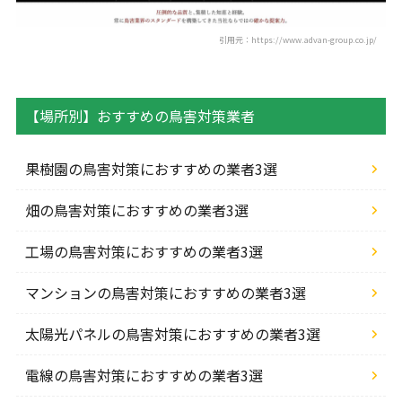
引用元：https://www.advan-group.co.jp/
【場所別】おすすめの鳥害対策業者
果樹園の鳥害対策におすすめの業者3選
畑の鳥害対策におすすめの業者3選
工場の鳥害対策におすすめの業者3選
マンションの鳥害対策におすすめの業者3選
太陽光パネルの鳥害対策におすすめの業者3選
電線の鳥害対策におすすめの業者3選