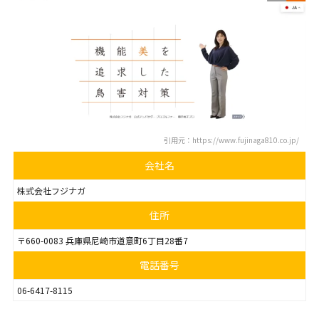
引用元：https://www.fujinaga810.co.jp/
会社名
株式会社フジナガ
住所
〒660-0083 兵庫県尼崎市道意町6丁目28番7
電話番号
06-6417-8115