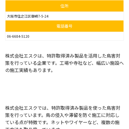
住所
大阪市住之江区御崎7-5-24
電話番号
06-6684-5120
株式会社エスクは、特許取得済み製品を活用した鳥害対
策を行っている企業です。工場や寺社など、幅広い施設へ
の施工実績もあります。
特許取得済み製品による鳥害対策
株式会社エスクでは、特許取得済み製品を使った鳥害対
策を行っています。鳥の侵入や滞留を防ぐ施工に対応し
ている点が特徴です。ネットやワイヤーなど、複数の施