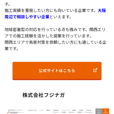
す。
施工実績を重視したい方にも向いている企業です。
大阪
周辺で相談しやすい企業
といえます。
地域密着型の対応を行っている点も強みです。関西エリ
アでの施工経験を活かした提案を行っています。
関西エリアで鳥害対策を依頼したい方にも適している企
業です。
公式サイトはこちら
株式会社フジナガ