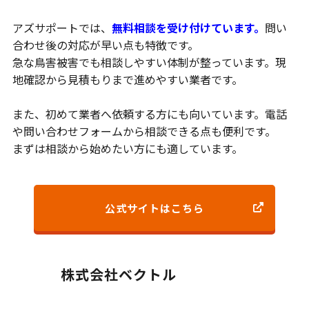
アズサポートでは、
無料相談を受け付けています。
問い
合わせ後の対応が早い点も特徴です。
急な鳥害被害でも相談しやすい体制が整っています。現
地確認から見積もりまで進めやすい業者です。
また、初めて業者へ依頼する方にも向いています。電話
や問い合わせフォームから相談できる点も便利です。
まずは相談から始めたい方にも適しています。
公式サイトはこちら
株式会社ベクトル