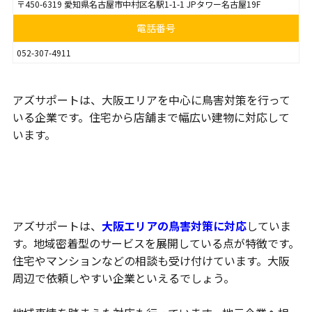
〒450-6319 愛知県名古屋市中村区名駅1-1-1 JPタワー名古屋19F
電話番号
052-307-4911
アズサポートは、大阪エリアを中心に鳥害対策を行って
いる企業です。住宅から店舗まで幅広い建物に対応して
います。
大阪エリアに対応
アズサポートは、
大阪エリアの鳥害対策に対応
していま
す。地域密着型のサービスを展開している点が特徴です。
住宅やマンションなどの相談も受け付けています。大阪
周辺で依頼しやすい企業といえるでしょう。