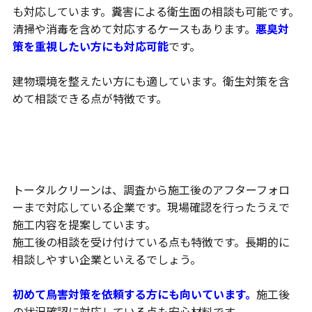
も対応しています。糞害による衛生面の相談も可能です。
清掃や消毒を含めて対応するケースもあります。
悪臭対
策を重視したい方にも対応可能
です。
建物環境を整えたい方にも適しています。衛生対策を含
めて相談できる点が特徴です。
調査からアフターフォローまで対応
トータルクリーンは、調査から施工後のアフターフォロ
ーまで対応している企業です。現場確認を行ったうえで
施工内容を提案しています。
施工後の相談を受け付けている点も特徴です。長期的に
相談しやすい企業といえるでしょう。
初めて鳥害対策を依頼する方にも向いています。
施工後
の状況確認に対応している点も安心材料です。