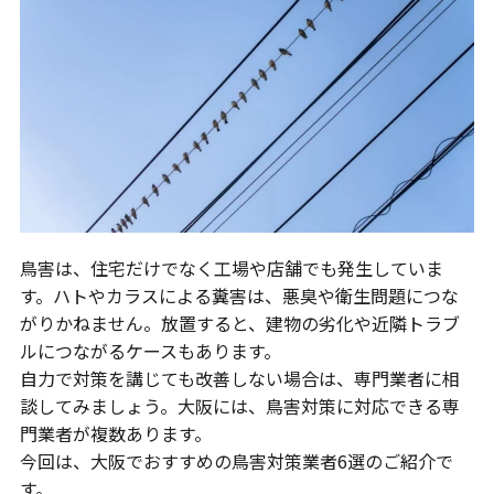
鳥害は、住宅だけでなく工場や店舗でも発生していま
す。ハトやカラスによる糞害は、悪臭や衛生問題につな
がりかねません。放置すると、建物の劣化や近隣トラブ
ルにつながるケースもあります。
自力で対策を講じても改善しない場合は、専門業者に相
談してみましょう。大阪には、鳥害対策に対応できる専
門業者が複数あります。
今回は、大阪でおすすめの鳥害対策業者6選のご紹介で
す。