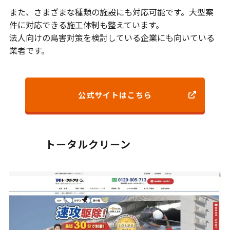
また、さまざまな種類の施設にも対応可能です。大型案
件に対応できる施工体制も整えています。
法人向けの鳥害対策を検討している企業にも向いている
業者です。
公式サイトはこちら
トータルクリーン