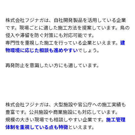
自社開発製品による対策
株式会社フジナガは、自社開発製品を活用している企業
です。現場ごとに適した施工方法を提案しています。鳥の
侵入や滞留を防ぐ対策にも対応可能です。
専門性を重視した施工を行っている企業といえます。
建
物環境に応じた相談も進めやすい
でしょう。
再発防止を意識したい方にも適しています。
大型施設や官公庁にも対応
株式会社フジナガは、大型施設や官公庁への施工実績も
豊富です。公共施設や商業施設にも対応しています。
規模の大きい現場でも相談しやすい企業です。
施工管理
体制を重視している点も特徴
といえます。