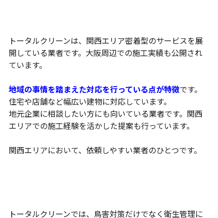
関西密着型の鳥害対策
トータルクリーンは、関西エリア密着型のサービスを展
開している業者です。大阪周辺での施工実績も公開され
ています。
地域の事情を踏まえた対応を行っている点が特徴
です。
住宅や店舗など幅広い建物に対応しています。
地元企業に相談したい方にも向いている業者です。関西
エリアでの施工経験を活かした提案も行っています。
関西エリアにおいて、依頼しやすい業者のひとつです。
衛生管理まで含めた対応
トータルクリーンでは、鳥害対策だけでなく衛生管理に