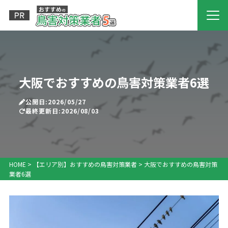
大阪でおすすめの鳥害対策業者6選
公開日:2026/05/27
最終更新日:2026/08/03
HOME
>
【エリア別】おすすめの鳥害対策業者
>
大阪でおすすめの鳥害対策
業者6選