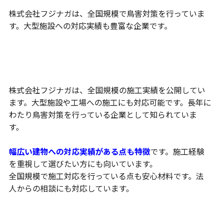
株式会社フジナガは、全国規模で鳥害対策を行っていま
す。大型施設への対応実績も豊富な企業です。
全国規模の豊富な施工実績
株式会社フジナガは、全国規模の施工実績を公開してい
ます。大型施設や工場への施工にも対応可能です。長年に
わたり鳥害対策を行っている企業として知られていま
す。
幅広い建物への対応実績がある点も特徴
です。施工経験
を重視して選びたい方にも向いています。
全国規模で施工対応を行っている点も安心材料です。法
人からの相談にも対応しています。