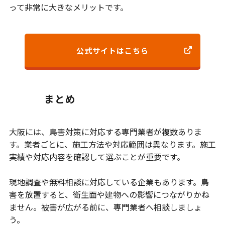
って非常に大きなメリットです。
公式サイトはこちら
まとめ
大阪には、鳥害対策に対応する専門業者が複数ありま
す。業者ごとに、施工方法や対応範囲は異なります。施工
実績や対応内容を確認して選ぶことが重要です。
現地調査や無料相談に対応している企業もあります。鳥
害を放置すると、衛生面や建物への影響につながりかね
ません。被害が広がる前に、専門業者へ相談しましょ
う。