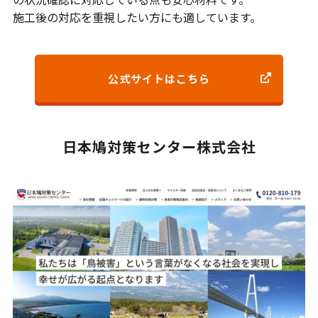
施工後の対応を重視したい方にも適しています。
公式サイトはこちら
日本鳩対策センター株式会社