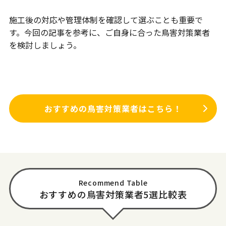
施工後の対応や管理体制を確認して選ぶことも重要で
す。今回の記事を参考に、ご自身に合った鳥害対策業者
を検討しましょう。
おすすめの鳥害対策業者はこちら！
Recommend Table
おすすめの鳥害対策業者5選比較表