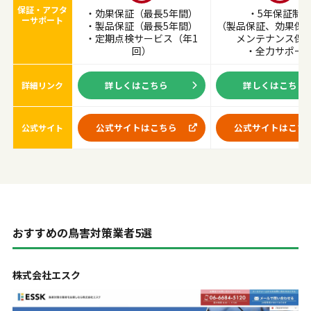
保証・アフタ
・効果保証（最長5年間）
・5年保証制
ーサポート
・製品保証（最長5年間）
（製品保証、効果保
・定期点検サービス（年1
メンテナンス保
回）
・全力サポー
詳しくはこちら
詳しくはこちら
詳細リンク
公式サイトはこちら
公式サイトはこち
公式サイト
おすすめの鳥害対策業者5選
株式会社エスク