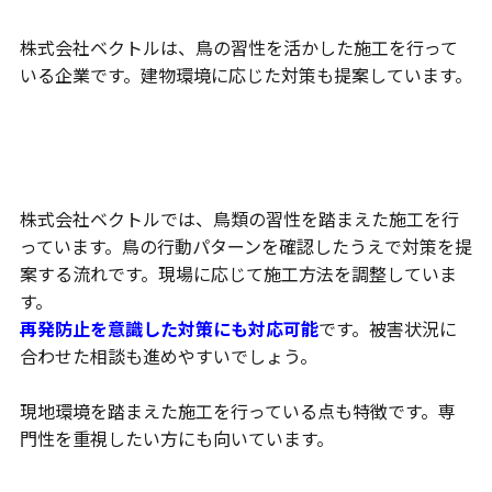
株式会社ベクトルは、鳥の習性を活かした施工を行って
いる企業です。建物環境に応じた対策も提案しています。
鳥類の習性を活かした対策
株式会社ベクトルでは、鳥類の習性を踏まえた施工を行
っています。鳥の行動パターンを確認したうえで対策を提
案する流れです。現場に応じて施工方法を調整していま
す。
再発防止を意識した対策にも対応可能
です。被害状況に
合わせた相談も進めやすいでしょう。
現地環境を踏まえた施工を行っている点も特徴です。専
門性を重視したい方にも向いています。