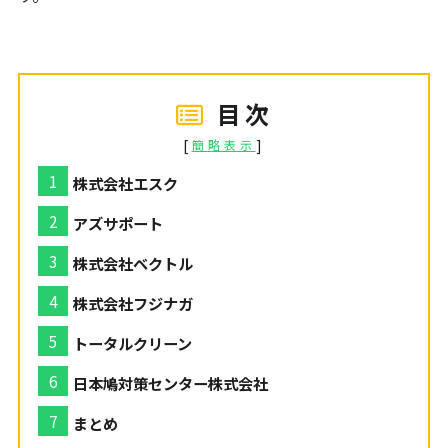
目次
[
]
簡略表示
株式会社エスク
アズサポート
株式会社ベクトル
株式会社フジナガ
トータルクリーン
日本鳩対策センター株式会社
まとめ