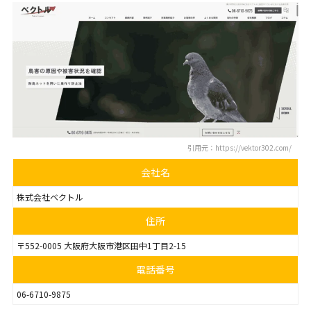
引用元：https://vektor302.com/
会社名
株式会社ベクトル
住所
〒552-0005 大阪府大阪市港区田中1丁目2-15
電話番号
06-6710-9875