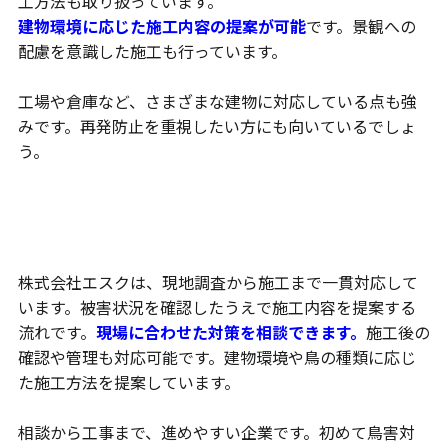
工方法も取り扱っています。
建物環境に応じた施工内容の提案が可能
です。景観への
配慮を意識した施工も行っています。
工場や倉庫など、さまざまな建物に対応している点も強
みです。再発防止を重視したい方にも向いているでしょ
う。
現地調査から施工まで一貫対応
株式会社エスクは、現地調査から施工まで一貫対応して
います。被害状況を確認したうえで施工内容を提案する
流れです。
現場に合わせた対策を相談できます。
施工後の
確認や管理も対応可能です。建物環境や鳥の種類に応じ
た施工方法を提案しています。
相談から工事まで、進めやすい企業です。初めて鳥害対