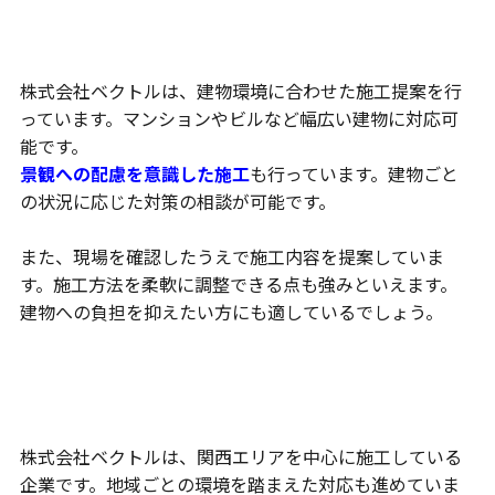
建物環境に合わせた施工提案
株式会社ベクトルは、建物環境に合わせた施工提案を行
っています。マンションやビルなど幅広い建物に対応可
能です。
景観への配慮を意識した施工
も行っています。建物ごと
の状況に応じた対策の相談が可能です。
また、現場を確認したうえで施工内容を提案していま
す。施工方法を柔軟に調整できる点も強みといえます。
建物への負担を抑えたい方にも適しているでしょう。
関西エリア中心の施工実績
株式会社ベクトルは、関西エリアを中心に施工している
企業です。地域ごとの環境を踏まえた対応も進めていま