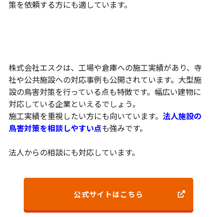
策を依頼する方にも適しています。
工場や寺社への豊富な施工実績
株式会社エスクは、工場や倉庫への施工実績があり、寺
社や公共施設への対応事例も公開されています。大型施
設の鳥害対策を行っている点も特徴です。幅広い建物に
対応している企業といえるでしょう。
施工実績を重視したい方にも向いています。
法人施設の
鳥害対策を相談しやすい点
も強みです。
法人からの相談にも対応しています。
公式サイトはこちら